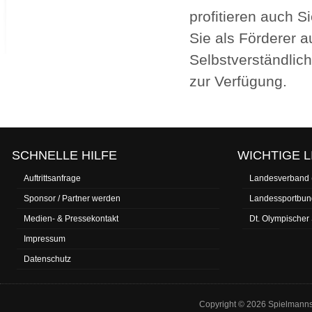
profitieren auch 
Sie als Förderer 
Selbstverständlich
zur Verfügung.
SCHNELLE HILFE
WICHTIGE L
Auftrittsanfrage
Landesverband
Sponsor / Partner werden
Landessportbun
Medien- & Pressekontakt
Dt. Olympischer
Impressum
Datenschutz
Copyright © 2026 Spielmannsz