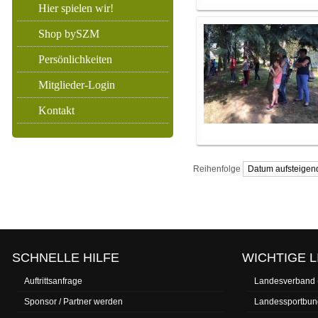
Hier spielen wir!
Shop bySZM
Persönlichkeiten
Mitglieder-Login
Kontakt
Reihenfolge
SCHNELLE HILFE
WICHTIGE L
Auftrittsanfrage
Landesverband
Sponsor / Partner werden
Landessportbun