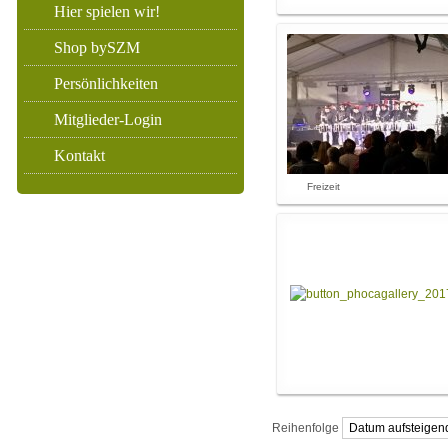
Hier spielen wir!
Shop bySZM
Persönlichkeiten
Mitglieder-Login
Kontakt
Freizeit
Reihenfolge