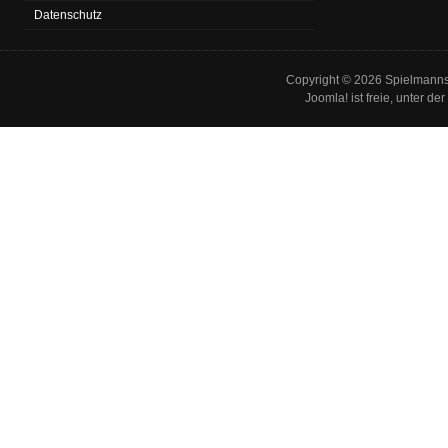
Datenschutz
Copyright © 2026 Spielmannsz
Joomla!
ist freie, unter der