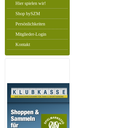
Hier spielen wir!
Shop bySZM
Persönlichkeiten
Mitglieder-Login
Kontakt
WIR UND DIE
KLUBKASSE!