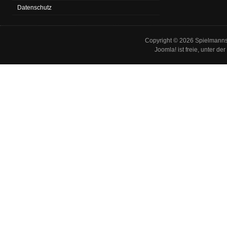
Datenschutz
Copyright © 2026 Spielmannsz
Joomla!
ist freie, unter der