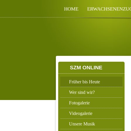
HOME
ERWACHSENENZU
SZM ONLINE
Früher bis Heute
Wer sind wir?
Fotogalerie
Videogalerie
Unsere Musik