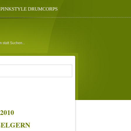
PINKSTYLE DRUMCORPS
2010
BELGERN