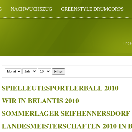
G
NACHWUCHSZUG
GREENSTYLE DRUMCORPS
Filter
SPIELLEUTESPORTLERBALL 2010
WIR IN BELANTIS 2010
SOMMERLAGER SEIFHENNERSDORF 
LANDESMEISTERSCHAFTEN 2010 IN 